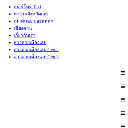
เบอร์โทร Taxi
หางานจังหวัดเลย
เม้าท์มอย ฝอยแหลก
เชียงคาน
เกี่ยวกับเรา
สาวสวยเมืองเลย
สาวสวยเมืองเลย Gen.2
สาวสวยเมืองเลย Gen.3
≡
≡
≡
≡
≡