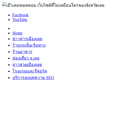
Facebook
YouTube
Home
ข่าวสารเมืองเลย
ร้านรถเข็น-ริมทาง
ร้านอาหาร
ท่องเที่ยว จ.เลย
สาวสวยเมืองเลย
โรงแรมและรีสอร์ท
บริการลงบทความ SEO