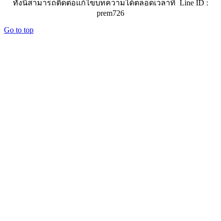
ทั้งนี้สามารถติดต่อแก้ไขบทความได้ตลอดเวลาที่ Line ID :
prem726
Go to top