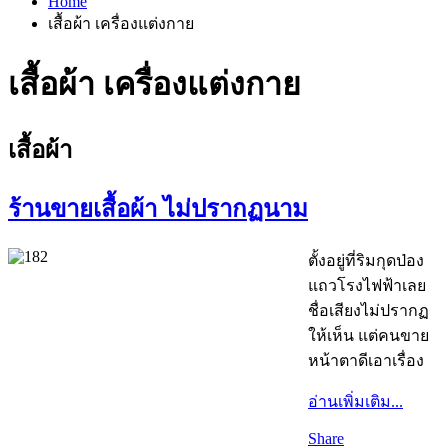
Home
เสื้อผ้า เครื่องแต่งกาย
เสื้อผ้า เครื่องแต่งกาย
เสื้อผ้า
ร้านขายเสื้อผ้า ไม่ปรากฏนาม
ตั้งอยู่ที่ริมกุดป่อง
แถวโรงไฟฟ้าเลย
ชื่อเสียงไม่ปรากฏ
ให้เห็น แต่คนขาย
หน้าตาดีเอาเรื่อง
อ่านเพิ่มเติม...
Share