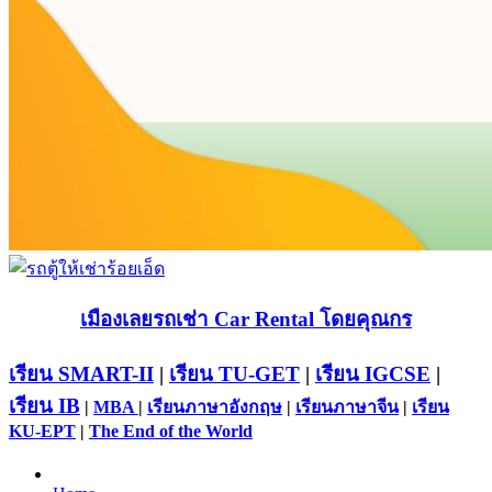
เมืองเลยรถเช่า Car Rental โดยคุณกร
เรียน SMART-II
|
เรียน TU-GET
|
เรียน IGCSE
|
เรียน IB
|
MBA
|
เรียนภาษาอังกฤษ
|
เรียนภาษาจีน
|
เรียน
KU-EPT
|
The End of the World