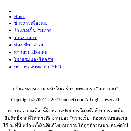
Home
ข่าวสารเมืองเลย
ร้านรถเข็น-ริมทาง
ร้านอาหาร
ท่องเที่ยว จ.เลย
สาวสวยเมืองเลย
โรงแรมและรีสอร์ท
บริการลงบทความ SEO
เอ๊าเลยดอทคอม หนึ่งในเครือข่ายของเรา "สว่างเว็บ"
Copyright © 20011 - 2025 outloei.com. All rights reserved.
หากบทความที่ลงนี้ผิดพลาดประการใด หรือเป็นการละเมิด
ลิขสิทธิ์จากที่ใด ทางทีมงานของ "สว่างเว็บ" ต้องกราบขออภัย
ไว้ ณ ที่นี้ พร้อมทั้งยินดีแก้ไขบทความให้ถูกต้องเหมาะสมต่อไป