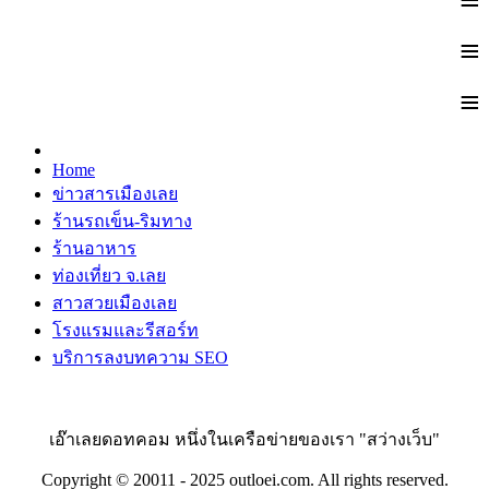
≡
≡
≡
Home
ข่าวสารเมืองเลย
ร้านรถเข็น-ริมทาง
ร้านอาหาร
ท่องเที่ยว จ.เลย
สาวสวยเมืองเลย
โรงแรมและรีสอร์ท
บริการลงบทความ SEO
เอ๊าเลยดอทคอม หนึ่งในเครือข่ายของเรา "สว่างเว็บ"
Copyright © 20011 - 2025 outloei.com. All rights reserved.