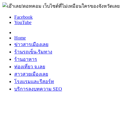
Facebook
YouTube
Home
ข่าวสารเมืองเลย
ร้านรถเข็น-ริมทาง
ร้านอาหาร
ท่องเที่ยว จ.เลย
สาวสวยเมืองเลย
โรงแรมและรีสอร์ท
บริการลงบทความ SEO