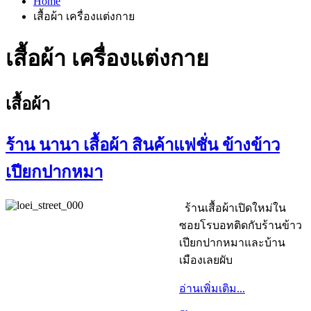
Home
เสื้อผ้า เครื่องแต่งกาย
เสื้อผ้า เครื่องแต่งกาย
เสื้อผ้า
ร้าน นานา เสื้อผ้า สินค้าแฟชั่น ข้างข้าว
เปียกปากหมา
ร้านเสื้อผ้าเปิดใหม่ใน
ซอยโรบอทติดกับร้านข้าว
เปียกปากหมาและบ้าน
เมืองเลยผับ
อ่านเพิ่มเติม...