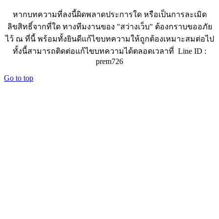
หากบทความที่ลงนี้ผิดพลาดประการใด หรือเป็นการละเมิด
ลิขสิทธิ์จากที่ใด ทางทีมงานของ "สว่างเว็บ" ต้องกราบขออภัย
ไว้ ณ ที่นี้ พร้อมทั้งยินดีแก้ไขบทความให้ถูกต้องเหมาะสมต่อไป
ทั้งนี้สามารถติดต่อแก้ไขบทความได้ตลอดเวลาที่ Line ID :
prem726
Go to top