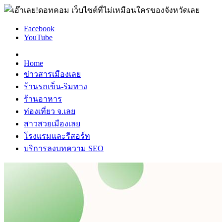
Facebook
YouTube
Home
ข่าวสารเมืองเลย
ร้านรถเข็น-ริมทาง
ร้านอาหาร
ท่องเที่ยว จ.เลย
สาวสวยเมืองเลย
โรงแรมและรีสอร์ท
บริการลงบทความ SEO