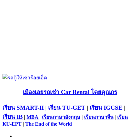
เมืองเลยรถเช่า Car Rental โดยคุณกร
เรียน SMART-II
|
เรียน TU-GET
|
เรียน IGCSE
|
เรียน IB
|
MBA
|
เรียนภาษาอังกฤษ
|
เรียนภาษาจีน
|
เรียน
KU-EPT
|
The End of the World