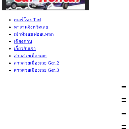
เบอร์โทร Taxi
หางานจังหวัดเลย
เม้าท์มอย ฝอยแหลก
เชียงคาน
เกี่ยวกับเรา
สาวสวยเมืองเลย
สาวสวยเมืองเลย Gen.2
สาวสวยเมืองเลย Gen.3
≡
≡
≡
≡