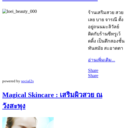
ร้านเสริมสวย สวย
เลย บาย จารณี ตั้ง
อยู่ถนนมะลิวัลย์
ติดกับร้านซีทรูเว้
ดดิ้ง เป็นตึกสองชั้น
ทันสมัย สะอาดตา
อ่านเพิ่มเติม...
Share
Share
powered by
social2s
Magical Skincare : เสริมผิวสวย ณ
วังสะพุง