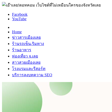
Facebook
YouTube
Home
ข่าวสารเมืองเลย
ร้านรถเข็น-ริมทาง
ร้านอาหาร
ท่องเที่ยว จ.เลย
สาวสวยเมืองเลย
โรงแรมและรีสอร์ท
บริการลงบทความ SEO