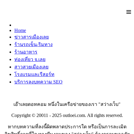
≡
Home
ข่าวสารเมืองเลย
ร้านรถเข็น-ริมทาง
ร้านอาหาร
ท่องเที่ยว จ.เลย
สาวสวยเมืองเลย
โรงแรมและรีสอร์ท
บริการลงบทความ SEO
เอ๊าเลยดอทคอม หนึ่งในเครือข่ายของเรา "สว่างเว็บ"
Copyright © 20011 - 2025 outloei.com. All rights reserved.
หากบทความที่ลงนี้ผิดพลาดประการใด หรือเป็นการละเมิด