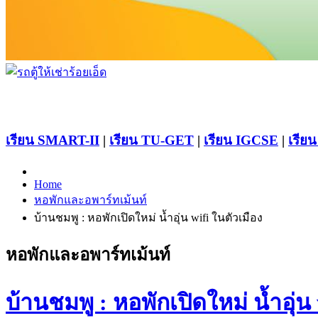
เรียน SMART-II
|
เรียน TU-GET
|
เรียน IGCSE
|
เรียน
Home
หอพักและอพาร์ทเม้นท์
บ้านชมพู : หอพักเปิดใหม่ น้ำอุ่น wifi ในตัวเมือง
หอพักและอพาร์ทเม้นท์
บ้านชมพู : หอพักเปิดใหม่ น้ำอุ่น