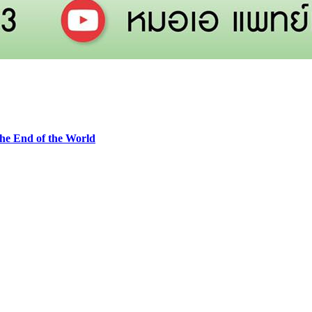
he End of the World