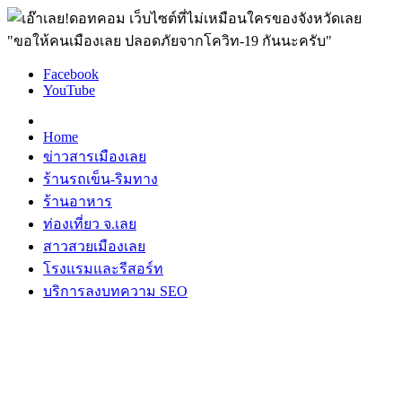
"ขอให้คนเมืองเลย ปลอดภัยจากโควิท-19 กันนะครับ"
Facebook
YouTube
Home
ข่าวสารเมืองเลย
ร้านรถเข็น-ริมทาง
ร้านอาหาร
ท่องเที่ยว จ.เลย
สาวสวยเมืองเลย
โรงแรมและรีสอร์ท
บริการลงบทความ SEO