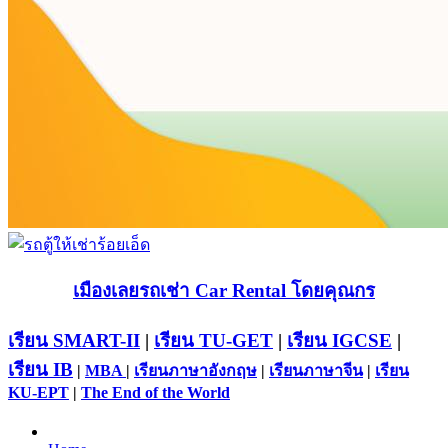
เมืองเลยรถเช่า Car Rental โดยคุณกร
เรียน SMART-II
|
เรียน TU-GET
|
เรียน IGCSE
|
เรียน IB
|
MBA
|
เรียนภาษาอังกฤษ
|
เรียนภาษาจีน
|
เรียน
KU-EPT
|
The End of the World