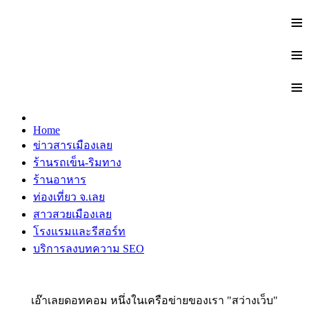
≡
≡
≡
Home
ข่าวสารเมืองเลย
ร้านรถเข็น-ริมทาง
ร้านอาหาร
ท่องเที่ยว จ.เลย
สาวสวยเมืองเลย
โรงแรมและรีสอร์ท
บริการลงบทความ SEO
เอ๊าเลยดอทคอม หนึ่งในเครือข่ายของเรา "สว่างเว็บ"