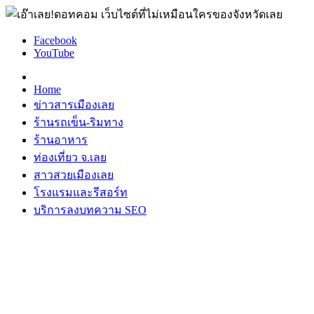
Facebook
YouTube
Home
ข่าวสารเมืองเลย
ร้านรถเข็น-ริมทาง
ร้านอาหาร
ท่องเที่ยว จ.เลย
สาวสวยเมืองเลย
โรงแรมและรีสอร์ท
บริการลงบทความ SEO