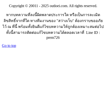
Copyright © 20011 - 2025 outloei.com. All rights reserved.
หากบทความที่ลงนี้ผิดพลาดประการใด หรือเป็นการละเมิด
ลิขสิทธิ์จากที่ใด ทางทีมงานของ "สว่างเว็บ" ต้องกราบขออภัย
ไว้ ณ ที่นี้ พร้อมทั้งยินดีแก้ไขบทความให้ถูกต้องเหมาะสมต่อไป
ทั้งนี้สามารถติดต่อแก้ไขบทความได้ตลอดเวลาที่ Line ID :
prem726
Go to top