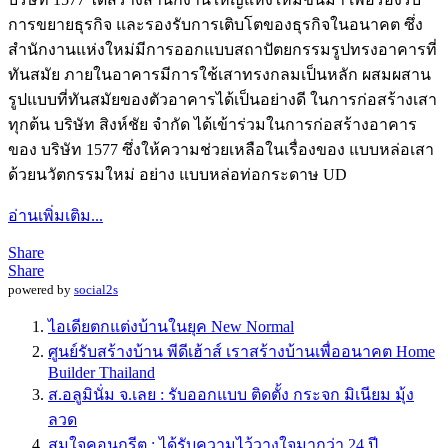
การขยายธุรกิจ และรองรับการเติบโตของธุรกิจในอนาคต ซึ่ง
สำนักงานแห่งใหม่มีการออกแบบสถาปัตยกรรมรูปทรงอาคารที่
ทันสมัย ภายในอาคารมีการใช้เสาทรงกลมเป็นหลัก ผสมผสาน
รูปแบบที่ทันสมัยของตัวอาคารได้เป็นอย่างดี ในการก่อสร้างเสา
ทุกต้น บริษัท สิงห์ชัย จำกัด ได้เข้าร่วมในการก่อสร้างอาคาร
ของ บริษัท 1577 ซึ่งให้ความช่วยเหลือในเรื่องของ แบบหล่อเสา
ด้วยนวัตกรรมใหม่ อย่าง แบบหล่อท่อกระดาษ UD
อ่านเพิ่มเติม...
Share
Share
powered by
social2s
ไอเดียตกแต่งบ้านในยุค New Normal
ศูนย์รับสร้างบ้าน พีดีเฮ้าส์ เราสร้างบ้านเพื่ออนาคต Home
Builder Thailand
ส.อลูมินั่ม จ.เลย : รับออกแบบ ติดตั้ง กระจก มิเนียม มุ้ง
ลวด
สมใจคอนกรีต : ได้รับความไว้วางใจมากว่า 24 ปี