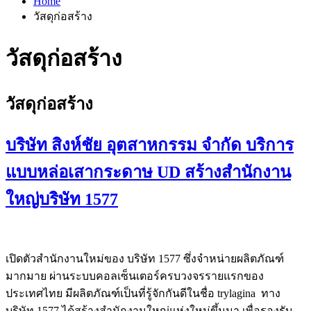
Home
วัสดุก่อสร้าง
วัสดุก่อสร้าง
วัสดุก่อสร้าง
บริษัท สิงห์ชัย อุตสาหกรรม จำกัด บริการ
แบบหล่อเสากระดาษ UD สร้างสำนักงาน
ใหญ่บริษัท 1577
เปิดตัวสำนักงานใหม่ของ บริษัท 1577 ซึ่งจำหน่ายผลิตภัณฑ์
มากมาย ผ่านระบบคอลเซ็นเตอร์ครบวงจรรายแรกของ
ประเทศไทย มีผลิตภัณฑ์เป็นที่รู้จักกันดีในชื่อ trylagina ทาง
บริษัท 1577 ได้สร้างสำนักงานใหญ่แห่งใหม่ขึ้นมา เพื่อรองรับ