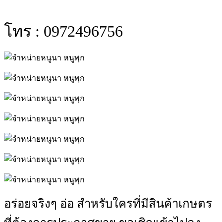
โทร : 0972496756
อร่อยจริงๆ อ่อ สำหรับใครที่มีสินค้าเกษตร