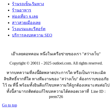
ร้านรถเข็น-ริมทาง
ร้านอาหาร
ท่องเที่ยว จ.เลย
สาวสวยเมืองเลย
โรงแรมและรีสอร์ท
บริการลงบทความ SEO
เอ๊าเลยดอทคอม หนึ่งในเครือข่ายของเรา "สว่างเว็บ"
Copyright © 20011 - 2025 outloei.com. All rights reserved.
หากบทความที่ลงนี้ผิดพลาดประการใด หรือเป็นการละเมิด
ลิขสิทธิ์จากที่ใด ทางทีมงานของ "สว่างเว็บ" ต้องกราบขออภัย
ไว้ ณ ที่นี้ พร้อมทั้งยินดีแก้ไขบทความให้ถูกต้องเหมาะสมต่อไป
ทั้งนี้สามารถติดต่อแก้ไขบทความได้ตลอดเวลาที่ Line ID :
prem726
Go to top