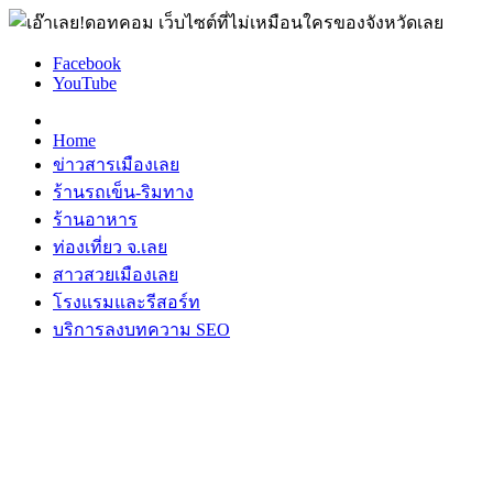
Facebook
YouTube
Home
ข่าวสารเมืองเลย
ร้านรถเข็น-ริมทาง
ร้านอาหาร
ท่องเที่ยว จ.เลย
สาวสวยเมืองเลย
โรงแรมและรีสอร์ท
บริการลงบทความ SEO