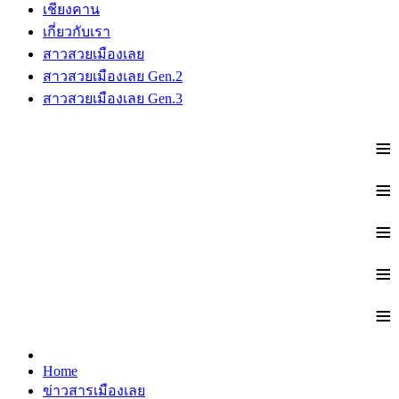
เชียงคาน
เกี่ยวกับเรา
สาวสวยเมืองเลย
สาวสวยเมืองเลย Gen.2
สาวสวยเมืองเลย Gen.3
≡
≡
≡
≡
≡
Home
ข่าวสารเมืองเลย