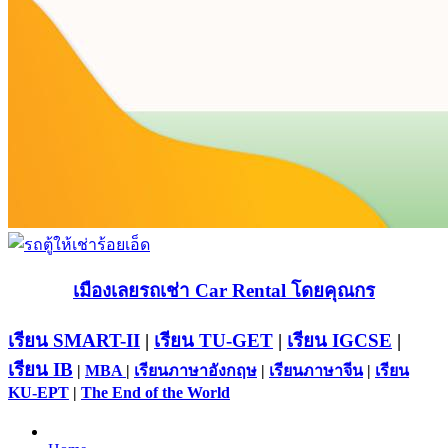
เมืองเลยรถเช่า Car Rental โดยคุณกร
เรียน SMART-II
|
เรียน TU-GET
|
เรียน IGCSE
|
เรียน IB
|
MBA
|
เรียนภาษาอังกฤษ
|
เรียนภาษาจีน
|
เรียน
KU-EPT
|
The End of the World