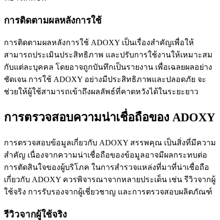
การติดตามผลหลังการใช้
การติดตามผลหลังการใช้ ADOXY เป็นเรื่องสำคัญเพื่อให้
สามารถประเมินประสิทธิภาพ และปรับการใช้งานให้เหมาะสม
กับแต่ละบุคคล โดยอาจถูกบันทึกเป็นรายงาน เพื่อเฉลยผลอย่าง
ชัดเจน การใช้ ADOXY อย่างมีประสิทธิภาพและปลอดภัย จะ
ช่วยให้ผู้ใช้สามารถเข้าถึงผลลัพธ์ที่คาดหวังได้ในระยะยาว
การตรวจสอบความน่าเชื่อถือของ ADOXY
การตรวจสอบข้อมูลเกี่ยวกับ ADOXY สรรพคุณ เป็นสิ่งที่มีความ
สำคัญ เนื่องจากความน่าเชื่อถือของข้อมูลอาจมีผลกระทบต่อ
การตัดสินใจของผู้บริโภค ในการสำรวจแหล่งที่มาที่น่าเชื่อถือ
เกี่ยวกับ ADOXY ควรพิจารณาจากหลายประเด็น เช่น รีวิวจากผู้
ใช้จริง การรับรองจากผู้เชี่ยวชาญ และการตรวจสอบผลิตภัณฑ์
รีวิวจากผู้ใช้จริง