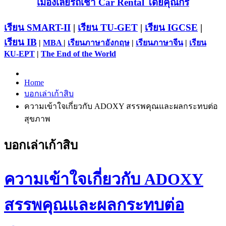
เมืองเลยรถเช่า Car Rental โดยคุณกร
เรียน SMART-II
|
เรียน TU-GET
|
เรียน IGCSE
|
เรียน IB
|
MBA
|
เรียนภาษาอังกฤษ
|
เรียนภาษาจีน
|
เรียน
KU-EPT
|
The End of the World
Home
บอกเล่าเก้าสิบ
ความเข้าใจเกี่ยวกับ ADOXY สรรพคุณและผลกระทบต่อ
สุขภาพ
บอกเล่าเก้าสิบ
ความเข้าใจเกี่ยวกับ ADOXY
สรรพคุณและผลกระทบต่อ