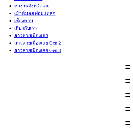
หางานจังหวัดเลย
เม้าท์มอย ฝอยแหลก
เชียงคาน
เกี่ยวกับเรา
สาวสวยเมืองเลย
สาวสวยเมืองเลย Gen.2
สาวสวยเมืองเลย Gen.3
≡
≡
≡
≡
≡