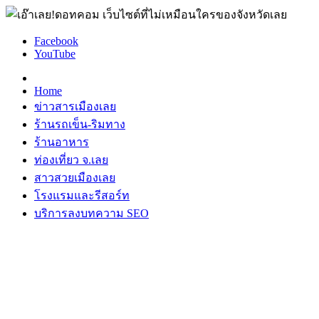
Facebook
YouTube
Home
ข่าวสารเมืองเลย
ร้านรถเข็น-ริมทาง
ร้านอาหาร
ท่องเที่ยว จ.เลย
สาวสวยเมืองเลย
โรงแรมและรีสอร์ท
บริการลงบทความ SEO