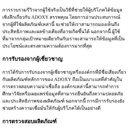
การรวบรวมรีวิวจากผู้ใช้จริงเป็นวิธีที่ช่วยให้ผู้บริโภคได้ข้อมูล
เชิงลึกเกี่ยวกับ ADOXY สรรพคุณ โดยการอ่านประสบการณ์
จากผู้ที่ใช้ผลิตภัณฑ์เหล่านี้ จะช่วยให้เราสามารถมองเห็นถึง
ประสิทธิภาพและผลข้างเคียงที่อาจเกิดขึ้นได้ นอกจากนี้ ผู้ใช้
ที่มาจากกลุ่มเป้าหมายเดียวกันกับเราจะสามารถให้ข้อมูลที่เป็น
ประโยชน์และตรงตามความต้องการมากที่สุด
การรับรองจากผู้เชี่ยวชาญ
การได้รับการรับรองจากผู้เชี่ยวชาญหรือองค์กรที่มีชื่อเสียงเกี่ยว
กับผลิตภัณฑ์หลักการของ ADOXY ถือเป็นเบาะแสที่สำคัญใน
การตรวจสอบความน่าเชื่อถือ องค์กรเหล่านี้สามารถทำการ
ศึกษาวิจัยหรือเผยแพร่ข้อมูลที่สามารถยืนยันถึงความปลอดภัย
และประสิทธิภาพของผลิตภัณฑ์ นอกจากนี้ การมีการรับรองยัง
ช่วยสร้างความเชื่อมั่นให้กับผู้บริโภคได้เป็นอย่างดี
การตรวจสอบผลิตภัณฑ์