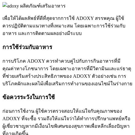
เพื่อให้ได้ผลลัพธ์ที่ดีที่สุดจากการใช้ ADOXY สรรพคุณ ผู้ใช้
ควรปฏิบัติตามแนวทางที่เหมาะสม โดยเฉพาะการใช้ร่วมกับ
อาหาร และการติดตามผลอย่างมีระบบ
การใช้ร่วมกับอาหาร
การบริโภค ADOXY ควรทำควบคู่ไปกับการกินอาหารที่มี
คุณค่าทางโภชนาการ โดยเฉพาะอาหารที่มีวิตามินและแร่ธาตุ
ที่ช่วยเสริมสร้างประสิทธิภาพของ ADOXY ตัวอย่างเช่น การ
บริโภคผักและผลไม้เพื่อเสริมการทำงานของเอนไซม์ในร่างกาย
ข้อควรระวังในการใช้
ก่อนการใช้งาน ผู้ใช้ควรตรวจสอบให้แน่ใจกับคุณภาพของ
ADOXY ที่จะซื้อ รวมถึงให้แน่ใจว่าได้ทำการปรึกษาแพทย์หรือ
ผู้เชี่ยวชาญหากมีเงื่อนไขพิเศษของสุขภาพเพื่อหลีกเลี่ยงปัญหา
ที่อาจเกิดขึ้น