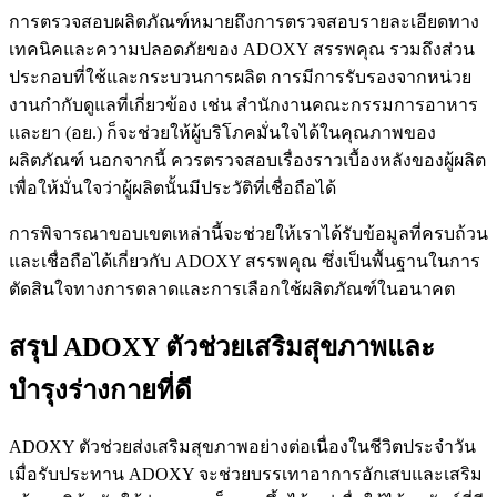
การตรวจสอบผลิตภัณฑ์หมายถึงการตรวจสอบรายละเอียดทาง
เทคนิคและความปลอดภัยของ ADOXY สรรพคุณ รวมถึงส่วน
ประกอบที่ใช้และกระบวนการผลิต การมีการรับรองจากหน่วย
งานกำกับดูแลที่เกี่ยวข้อง เช่น สำนักงานคณะกรรมการอาหาร
และยา (อย.) ก็จะช่วยให้ผู้บริโภคมั่นใจได้ในคุณภาพของ
ผลิตภัณฑ์ นอกจากนี้ ควรตรวจสอบเรื่องราวเบื้องหลังของผู้ผลิต
เพื่อให้มั่นใจว่าผู้ผลิตนั้นมีประวัติที่เชื่อถือได้
การพิจารณาขอบเขตเหล่านี้จะช่วยให้เราได้รับข้อมูลที่ครบถ้วน
และเชื่อถือได้เกี่ยวกับ ADOXY สรรพคุณ ซึ่งเป็นพื้นฐานในการ
ตัดสินใจทางการตลาดและการเลือกใช้ผลิตภัณฑ์ในอนาคต
สรุป ADOXY ตัวช่วยเสริมสุขภาพและ
บำรุงร่างกายที่ดี
ADOXY ตัวช่วยส่งเสริมสุขภาพอย่างต่อเนื่องในชีวิตประจำวัน
เมื่อรับประทาน ADOXY จะช่วยบรรเทาอาการอักเสบและเสริม