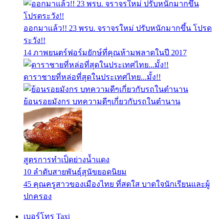
ออกมาแล้ว!! 23 พรบ. จราจรใหม่ ปรับหนักมากขึ้น โปรด
ระวัง!!
14 ภาพยนตร์ฟอร์มยักษ์ที่คุณห้ามพลาดในปี 2017
ดาราชายที่หล่อที่สุดในประเทศไทย...มั้ง!!
ย้อนรอยมังกร บทความดีๆเกี่ยวกับรถในตำนาน
สูตรการทำเป็ดย่างน้ำแดง
10 ลำดับสายพันธุ์สุนัขยอดนิยม
45 คุณครูสาวของเมืองไทย ที่สดใส บาดใจนักเรียนและผู้
ปกครอง
เบอร์โทร Taxi