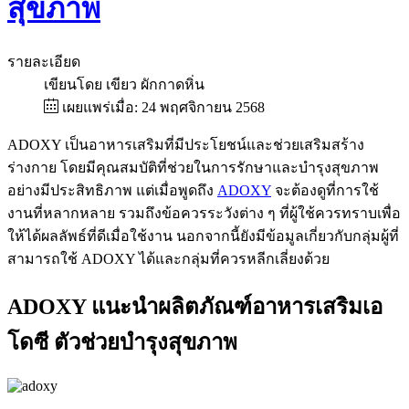
สุขภาพ
รายละเอียด
เขียนโดย
เขียว ผักกาดหิ่น
เผยแพร่เมื่อ: 24 พฤศจิกายน 2568
ADOXY เป็นอาหารเสริมที่มีประโยชน์และช่วยเสริมสร้าง
ร่างกาย โดยมีคุณสมบัติที่ช่วยในการรักษาและบำรุงสุขภาพ
อย่างมีประสิทธิภาพ แต่เมื่อพูดถึง
ADOXY
จะต้องดูที่การใช้
งานที่หลากหลาย รวมถึงข้อควรระวังต่าง ๆ ที่ผู้ใช้ควรทราบเพื่อ
ให้ได้ผลลัพธ์ที่ดีเมื่อใช้งาน นอกจากนี้ยังมีข้อมูลเกี่ยวกับกลุ่มผู้ที่
สามารถใช้ ADOXY ได้และกลุ่มที่ควรหลีกเลี่ยงด้วย
ADOXY แนะนำผลิตภัณฑ์อาหารเสริมเอ
โดซี ตัวช่วยบำรุงสุขภาพ