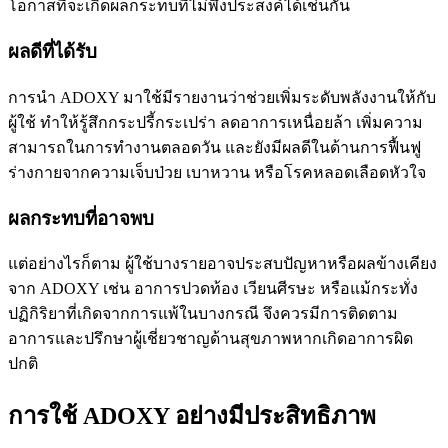
โอกาสที่จะเกิดผลกระทบที่ไม่พึงประสงค์ได้เช่นกัน
ผลดีที่ได้รับ
การนำ ADOXY มาใช้มีรายงานว่าช่วยเพิ่มระดับพลังงานให้กับ
ผู้ใช้ ทำให้รู้สึกกระปรี้กระเปร่า ลดอาการเหนื่อยล้า เพิ่มความ
สามารถในการทำงานตลอดวัน และยังมีผลดีในด้านการฟื้นฟู
ร่างกายจากความเจ็บป่วย เบาหวาน หรือโรคหลอดเลือดหัวใจ
ผลกระทบที่อาจพบ
แต่อย่างไรก็ตาม ผู้ใช้บางรายอาจประสบปัญหาหรือผลข้างเคียง
จาก ADOXY เช่น อาการปวดท้อง เวียนศีรษะ หรือแม้กระทั่ง
ปฏิกิริยาที่เกิดจากการแพ้ในบางกรณี จึงควรมีการติดตาม
อาการและปรึกษาผู้เชี่ยวชาญด้านสุขภาพหากเกิดอาการผิด
ปกติ
การใช้ ADOXY อย่างมีประสิทธิภาพ