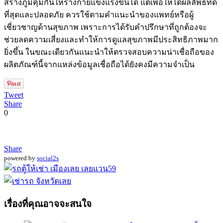
สร้างภูมิคุ้มกันให้ร่างกายแข็งแรงขึ้นได้ แต่เพื่อให้ได้ผลลัพธ์ที่ดี
ที่สุดและปลอดภัย ควรใช้ตามคำแนะนำของแพทย์หรือผู้
เชี่ยวชาญด้านสุขภาพ เพราะการได้รับคำปรึกษาที่ถูกต้องจะ
ช่วยลดความเสี่ยงและทำให้การดูแลสุขภาพมีประสิทธิภาพมาก
ยิ่งขึ้น ในขณะเดียวกันแนะนำให้ตรวจสอบความน่าเชื่อถือของ
ผลิตภัณฑ์นี้จากแหล่งข้อมูลเชื่อถือได้ยังคงมีความจำเป็น
Tweet
Share
0
Share
powered by
social2s
เรื่องที่คุณอาจจะสนใจ