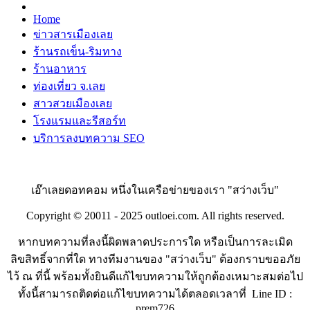
Home
ข่าวสารเมืองเลย
ร้านรถเข็น-ริมทาง
ร้านอาหาร
ท่องเที่ยว จ.เลย
สาวสวยเมืองเลย
โรงแรมและรีสอร์ท
บริการลงบทความ SEO
เอ๊าเลยดอทคอม หนึ่งในเครือข่ายของเรา "สว่างเว็บ"
Copyright © 20011 - 2025 outloei.com. All rights reserved.
หากบทความที่ลงนี้ผิดพลาดประการใด หรือเป็นการละเมิด
ลิขสิทธิ์จากที่ใด ทางทีมงานของ "สว่างเว็บ" ต้องกราบขออภัย
ไว้ ณ ที่นี้ พร้อมทั้งยินดีแก้ไขบทความให้ถูกต้องเหมาะสมต่อไป
ทั้งนี้สามารถติดต่อแก้ไขบทความได้ตลอดเวลาที่ Line ID :
prem726