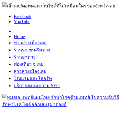
Facebook
YouTube
Home
ข่าวสารเมืองเลย
ร้านรถเข็น-ริมทาง
ร้านอาหาร
ท่องเที่ยว จ.เลย
สาวสวยเมืองเลย
โรงแรมและรีสอร์ท
บริการลงบทความ SEO