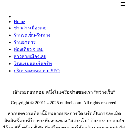
≡
Home
ข่าวสารเมืองเลย
ร้านรถเข็น-ริมทาง
ร้านอาหาร
ท่องเที่ยว จ.เลย
สาวสวยเมืองเลย
โรงแรมและรีสอร์ท
บริการลงบทความ SEO
เอ๊าเลยดอทคอม หนึ่งในเครือข่ายของเรา "สว่างเว็บ"
Copyright © 20011 - 2025 outloei.com. All rights reserved.
หากบทความที่ลงนี้ผิดพลาดประการใด หรือเป็นการละเมิด
ลิขสิทธิ์จากที่ใด ทางทีมงานของ "สว่างเว็บ" ต้องกราบขออภัย
ไว้ ณ ที่นี้ พร้อมทั้งยินดีแก้ไขบทความให้ถูกต้องเหมาะสมต่อไป