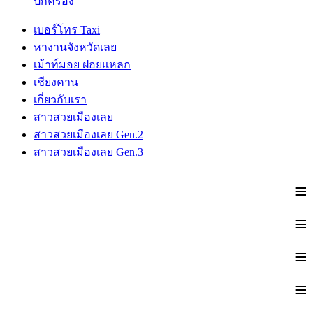
ปกครอง
เบอร์โทร Taxi
หางานจังหวัดเลย
เม้าท์มอย ฝอยแหลก
เชียงคาน
เกี่ยวกับเรา
สาวสวยเมืองเลย
สาวสวยเมืองเลย Gen.2
สาวสวยเมืองเลย Gen.3
≡
≡
≡
≡