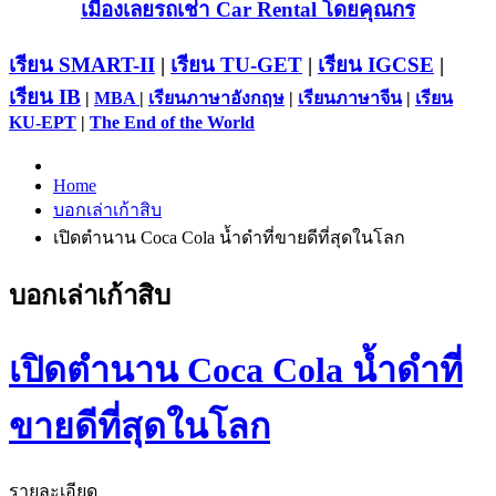
เมืองเลยรถเช่า Car Rental โดยคุณกร
เรียน SMART-II
|
เรียน TU-GET
|
เรียน IGCSE
|
เรียน IB
|
MBA
|
เรียนภาษาอังกฤษ
|
เรียนภาษาจีน
|
เรียน
KU-EPT
|
The End of the World
Home
บอกเล่าเก้าสิบ
เปิดตำนาน Coca Cola น้ำดำที่ขายดีที่สุดในโลก
บอกเล่าเก้าสิบ
เปิดตำนาน Coca Cola น้ำดำที่
ขายดีที่สุดในโลก
รายละเอียด