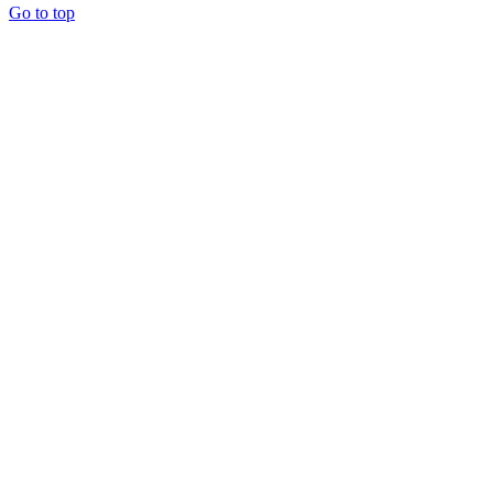
Go to top