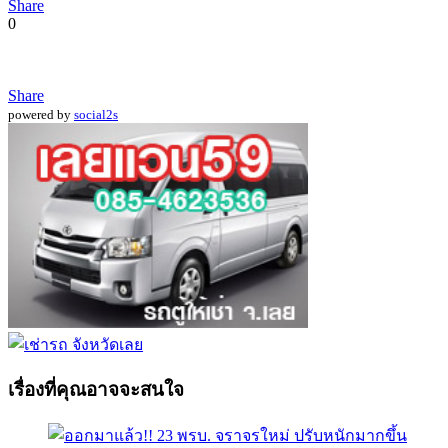
Share
0
Share
powered by
social2s
เรื่องที่คุณอาจจะสนใจ