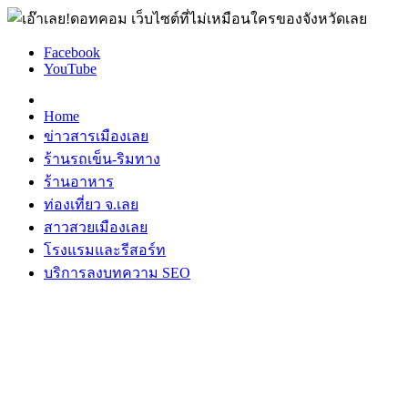
Facebook
YouTube
Home
ข่าวสารเมืองเลย
ร้านรถเข็น-ริมทาง
ร้านอาหาร
ท่องเที่ยว จ.เลย
สาวสวยเมืองเลย
โรงแรมและรีสอร์ท
บริการลงบทความ SEO