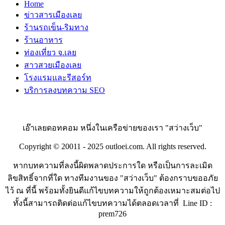
Home
ข่าวสารเมืองเลย
ร้านรถเข็น-ริมทาง
ร้านอาหาร
ท่องเที่ยว จ.เลย
สาวสวยเมืองเลย
โรงแรมและรีสอร์ท
บริการลงบทความ SEO
เอ๊าเลยดอทคอม หนึ่งในเครือข่ายของเรา "สว่างเว็บ"
Copyright © 20011 - 2025 outloei.com. All rights reserved.
หากบทความที่ลงนี้ผิดพลาดประการใด หรือเป็นการละเมิด
ลิขสิทธิ์จากที่ใด ทางทีมงานของ "สว่างเว็บ" ต้องกราบขออภัย
ไว้ ณ ที่นี้ พร้อมทั้งยินดีแก้ไขบทความให้ถูกต้องเหมาะสมต่อไป
ทั้งนี้สามารถติดต่อแก้ไขบทความได้ตลอดเวลาที่ Line ID :
prem726