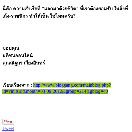
นี่คือ ความสำเร็จที่ "แลกมาด้วยชีวิต" ที่เราต้องยอมรับ ในสิ่งที่
เล้ง-ราชนิกร ทำให้เห็น ใช่ไหมครับ?
ขอบคุณ
มติชนออนไลน์
คุณณัฐกร เวียงอินทร์
เรียบเรียงจาก :
http://www.bloggang.com/mainblog.php?
id=vinitsiri&month=03-09-2012&group=214&gblog=40
Tweet