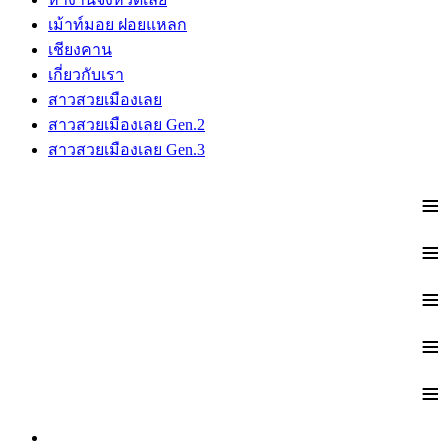
เม้าท์มอย ฝอยแหลก
เชียงคาน
เกี่ยวกับเรา
สาวสวยเมืองเลย
สาวสวยเมืองเลย Gen.2
สาวสวยเมืองเลย Gen.3
≡
≡
≡
≡
≡