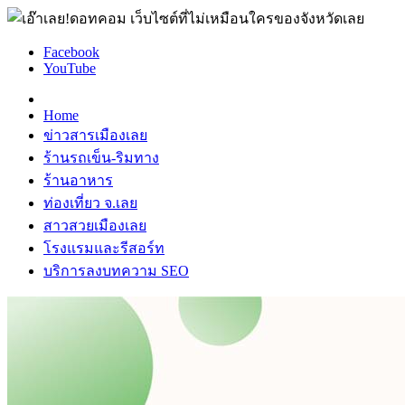
Facebook
YouTube
Home
ข่าวสารเมืองเลย
ร้านรถเข็น-ริมทาง
ร้านอาหาร
ท่องเที่ยว จ.เลย
สาวสวยเมืองเลย
โรงแรมและรีสอร์ท
บริการลงบทความ SEO