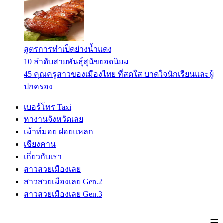
สูตรการทำเป็ดย่างน้ำแดง
10 ลำดับสายพันธุ์สุนัขยอดนิยม
45 คุณครูสาวของเมืองไทย ที่สดใส บาดใจนักเรียนและผู้
ปกครอง
เบอร์โทร Taxi
หางานจังหวัดเลย
เม้าท์มอย ฝอยแหลก
เชียงคาน
เกี่ยวกับเรา
สาวสวยเมืองเลย
สาวสวยเมืองเลย Gen.2
สาวสวยเมืองเลย Gen.3
≡