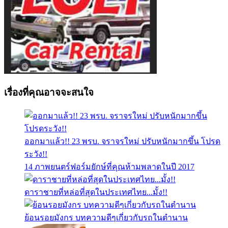
เรื่องที่คุณอาจจะสนใจ
ออกมาแล้ว!! 23 พรบ. จราจรใหม่ ปรับหนักมากขึ้น โปรด
ระวัง!!
14 ภาพยนตร์ฟอร์มยักษ์ที่คุณห้ามพลาดในปี 2017
ดาราชายที่หล่อที่สุดในประเทศไทย...มั้ง!!
ย้อนรอยมังกร บทความดีๆเกี่ยวกับรถในตำนาน