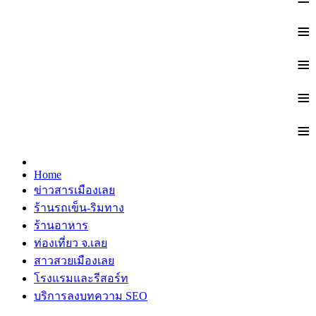
≡
≡
≡
≡
Home
ข่าวสารเมืองเลย
ร้านรถเข็น-ริมทาง
ร้านอาหาร
ท่องเที่ยว จ.เลย
สาวสวยเมืองเลย
โรงแรมและรีสอร์ท
บริการลงบทความ SEO