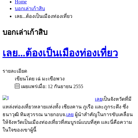
Home
บอกเล่าเก้าสิบ
เลย...ต้องเป็นเมืองท่องเที่ยว
บอกเล่าเก้าสิบ
เลย...ต้องเป็นเมืองท่องเที่ยว
รายละเอียด
เขียนโดย
เฉ่ มะเขือพวง
เผยแพร่เมื่อ: 12 กันยายน 2555
เลย
เป็นจังหวัดที่มี
แหล่งท่องเที่ยวหลายแห่งทั้ง เชียงคาน ภูเรือ และภูกระดึง ซึ่ง
ธนาวุฒิ ทิมสุวรรณ นายกอบจ.
เลย
ผู้นำสำคัญในการขับเคลื่อน
ให้จังหวัดเป็นเมืองท่องเที่ยวที่สมบูรณ์แบบที่สุด และนี่คือความ
ในใจของเขาผู้นี้