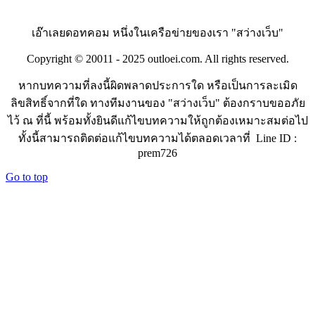
เอ๊าเลยดอทคอม หนึ่งในเครือข่ายของเรา "สว่างเว็บ"
Copyright © 20011 - 2025 outloei.com. All rights reserved.
หากบทความที่ลงนี้ผิดพลาดประการใด หรือเป็นการละเมิด
ลิขสิทธิ์จากที่ใด ทางทีมงานของ "สว่างเว็บ" ต้องกราบขออภัย
ไว้ ณ ที่นี้ พร้อมทั้งยินดีแก้ไขบทความให้ถูกต้องเหมาะสมต่อไป
ทั้งนี้สามารถติดต่อแก้ไขบทความได้ตลอดเวลาที่ Line ID :
prem726
Go to top