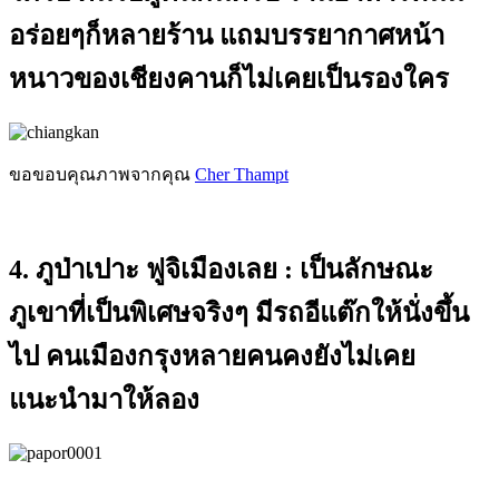
อร่อยๆก็หลายร้าน แถมบรรยากาศหน้า
หนาวของเชียงคานก็ไม่เคยเป็นรองใคร
ขอขอบคุณภาพจากคุณ
Cher Thampt
4. ภูป่าเปาะ ฟูจิเมืองเลย :
เป็นลักษณะ
ภูเขาที่เป็นพิเศษจริงๆ มีรถอีแต๊กให้นั่งขึ้น
ไป คนเมืองกรุงหลายคนคงยังไม่เคย
แนะนำมาให้ลอง