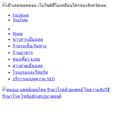
Facebook
YouTube
Home
ข่าวสารเมืองเลย
ร้านรถเข็น-ริมทาง
ร้านอาหาร
ท่องเที่ยว จ.เลย
สาวสวยเมืองเลย
โรงแรมและรีสอร์ท
บริการลงบทความ SEO