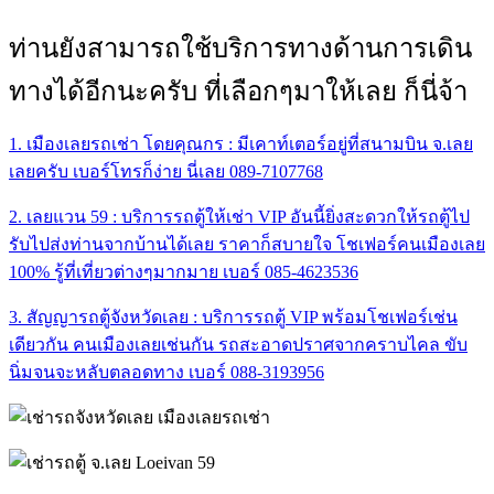
ท่านยังสามารถใช้บริการทางด้านการเดิน
ทางได้อีกนะครับ ที่เลือกๆมาให้เลย ก็นี่จ้า
1. เมืองเลยรถเช่า โดยคุณกร : มีเคาท์เตอร์อยู่ที่สนามบิน จ.เลย
เลยครับ เบอร์โทรก็ง่าย นี่เลย 089-7107768
2. เลยแวน 59 : บริการรถตู้ให้เช่า VIP อันนี้ยิ่งสะดวกให้รถตู้ไป
รับไปส่งท่านจากบ้านได้เลย ราคาก็สบายใจ โชเฟอร์คนเมืองเลย
100% รู้ที่เที่ยวต่างๆมากมาย เบอร์ 085-4623536
3. สัญญารถตู้จังหวัดเลย : บริการรถตู้ VIP พร้อมโชเฟอร์เช่น
เดียวกัน คนเมืองเลยเช่นกัน รถสะอาดปราศจากคราบไคล ขับ
นิ่มจนจะหลับตลอดทาง เบอร์ 088-3193956