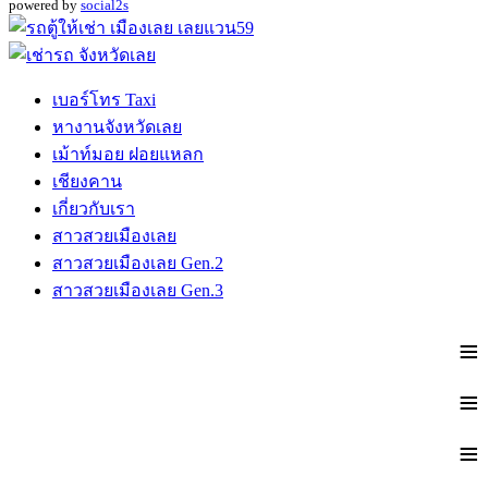
powered by
social2s
เบอร์โทร Taxi
หางานจังหวัดเลย
เม้าท์มอย ฝอยแหลก
เชียงคาน
เกี่ยวกับเรา
สาวสวยเมืองเลย
สาวสวยเมืองเลย Gen.2
สาวสวยเมืองเลย Gen.3
≡
≡
≡