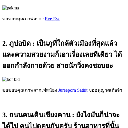
ขอขอบคุณภาพจาก :
Eve Eve
2. ภูบ่อบิด :
เป็นภูที่ใกล้ตัวเมืองที่สุดแล้ว
และความสวยงามก็เอาเรื่องเลยทีเดียว ได้
ออกกำลังกายด้วย สายนักวิ่งคงชอบฮะ
ขอขอบคุณภาพจากเฟสน้อง
Jureeporn Sathit
ขออนุญาตเด้อจ้า
3. ถนนคนเดินเชียงคาน :
ยังไงมันก็น่าจะ
ได้ไป คนไปดูคนกันครับ ร้านอาหารที่นั้น