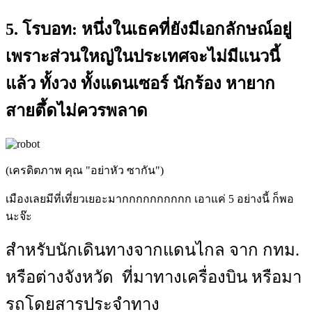
5. โรบอท:
หนึ่งในเธคที่ยังมีเอกลักษณ์อยู่
เพราะส่วนใหญ่ในประเทศจะไม่มีแนวนี้
แล้ว ทั้งวง ทั้งแดนเซอร์ นักร้อง หายาก
สายตึ้ดไม่ควรพลาด
(เครดิตภาพ คุณ "อย่าหัว ซากัน")
เมืองเลยมีที่เที่ยวเยอะมากกกกกกกกกก เอาแค่ 5 อย่างนี้ ก็พอ
นะจ๊ะ
สำหรับนักเดินทางจากแดนไกล จาก กทม.
หรือต่างจังหวัด ที่มาทางเครื่องบิน หรือมา
รถโดยสารประจำทาง