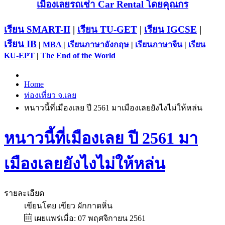
เมืองเลยรถเช่า Car Rental โดยคุณกร
เรียน SMART-II
|
เรียน TU-GET
|
เรียน IGCSE
|
เรียน IB
|
MBA
|
เรียนภาษาอังกฤษ
|
เรียนภาษาจีน
|
เรียน
KU-EPT
|
The End of the World
Home
ท่องเที่ยว จ.เลย
หนาวนี้ที่เมืองเลย ปี 2561 มาเมืองเลยยังไงไม่ให้หล่น
หนาวนี้ที่เมืองเลย ปี 2561 มา
เมืองเลยยังไงไม่ให้หล่น
รายละเอียด
เขียนโดย
เขียว ผักกาดหิ่น
เผยแพร่เมื่อ: 07 พฤศจิกายน 2561