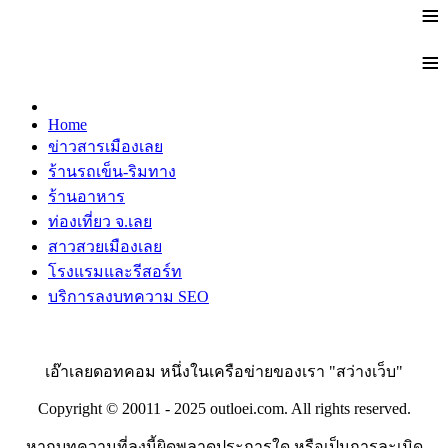
≡
≡
Home
ข่าวสารเมืองเลย
ร้านรถเข็น-ริมทาง
ร้านอาหาร
ท่องเที่ยว จ.เลย
สาวสวยเมืองเลย
โรงแรมและรีสอร์ท
บริการลงบทความ SEO
เอ๊าเลยดอทคอม หนึ่งในเครือข่ายของเรา "สว่างเว็บ"
Copyright © 20011 - 2025 outloei.com. All rights reserved.
หากบทความที่ลงนี้ผิดพลาดประการใด หรือเป็นการละเมิด