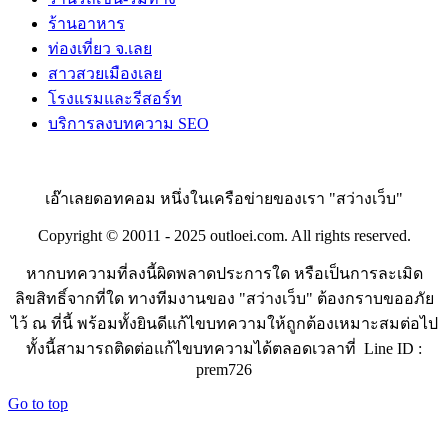
ร้านอาหาร
ท่องเที่ยว จ.เลย
สาวสวยเมืองเลย
โรงแรมและรีสอร์ท
บริการลงบทความ SEO
เอ๊าเลยดอทคอม หนึ่งในเครือข่ายของเรา "สว่างเว็บ"
Copyright © 20011 - 2025 outloei.com. All rights reserved.
หากบทความที่ลงนี้ผิดพลาดประการใด หรือเป็นการละเมิด
ลิขสิทธิ์จากที่ใด ทางทีมงานของ "สว่างเว็บ" ต้องกราบขออภัย
ไว้ ณ ที่นี้ พร้อมทั้งยินดีแก้ไขบทความให้ถูกต้องเหมาะสมต่อไป
ทั้งนี้สามารถติดต่อแก้ไขบทความได้ตลอดเวลาที่ Line ID :
prem726
Go to top