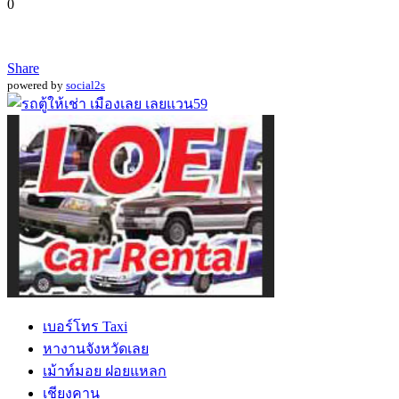
0
Share
powered by
social2s
เบอร์โทร Taxi
หางานจังหวัดเลย
เม้าท์มอย ฝอยแหลก
เชียงคาน