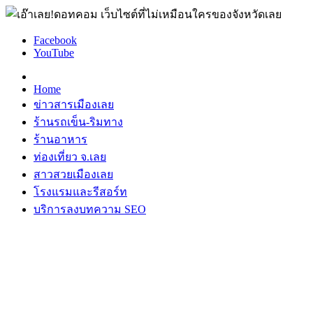
Facebook
YouTube
Home
ข่าวสารเมืองเลย
ร้านรถเข็น-ริมทาง
ร้านอาหาร
ท่องเที่ยว จ.เลย
สาวสวยเมืองเลย
โรงแรมและรีสอร์ท
บริการลงบทความ SEO