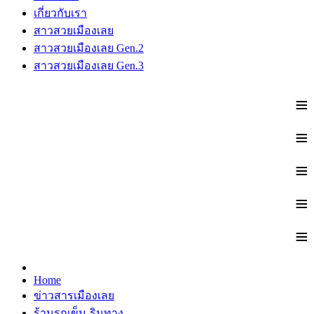
เกี่ยวกับเรา
สาวสวยเมืองเลย
สาวสวยเมืองเลย Gen.2
สาวสวยเมืองเลย Gen.3
≡
≡
≡
≡
≡
Home
ข่าวสารเมืองเลย
ร้านรถเข็น-ริมทาง