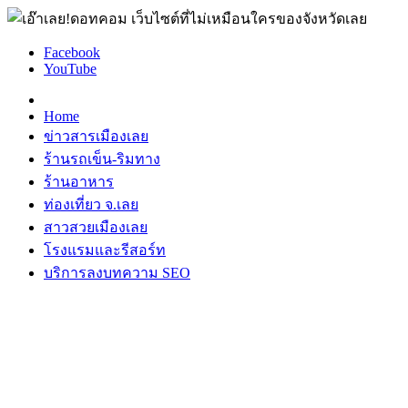
Facebook
YouTube
Home
ข่าวสารเมืองเลย
ร้านรถเข็น-ริมทาง
ร้านอาหาร
ท่องเที่ยว จ.เลย
สาวสวยเมืองเลย
โรงแรมและรีสอร์ท
บริการลงบทความ SEO