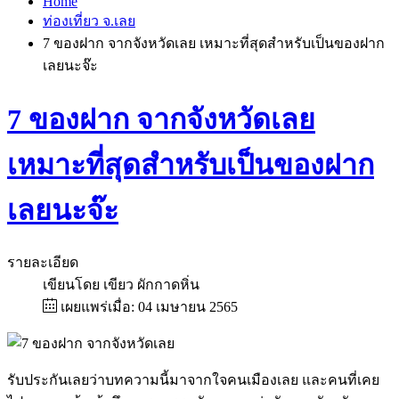
Home
ท่องเที่ยว จ.เลย
7 ของฝาก จากจังหวัดเลย เหมาะที่สุดสำหรับเป็นของฝาก
เลยนะจ๊ะ
7 ของฝาก จากจังหวัดเลย
เหมาะที่สุดสำหรับเป็นของฝาก
เลยนะจ๊ะ
รายละเอียด
เขียนโดย
เขียว ผักกาดหิ่น
เผยแพร่เมื่อ: 04 เมษายน 2565
รับประกันเลยว่าบทความนี้มาจากใจคนเมืองเลย และคนที่เคย