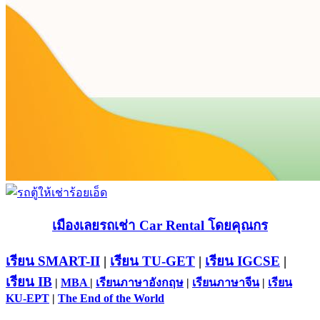
เมืองเลยรถเช่า Car Rental โดยคุณกร
เรียน SMART-II
|
เรียน TU-GET
|
เรียน IGCSE
|
เรียน IB
|
MBA
|
เรียนภาษาอังกฤษ
|
เรียนภาษาจีน
|
เรียน
KU-EPT
|
The End of the World