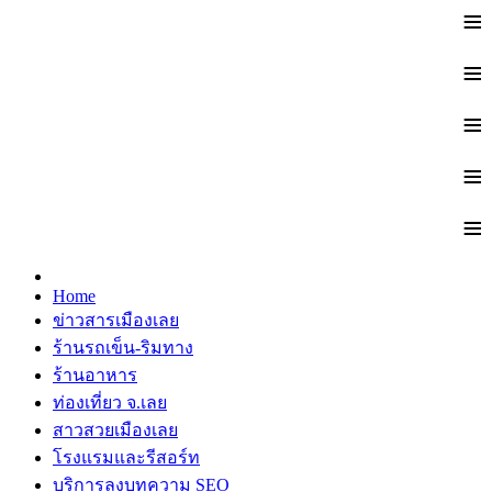
≡
≡
≡
≡
≡
Home
ข่าวสารเมืองเลย
ร้านรถเข็น-ริมทาง
ร้านอาหาร
ท่องเที่ยว จ.เลย
สาวสวยเมืองเลย
โรงแรมและรีสอร์ท
บริการลงบทความ SEO