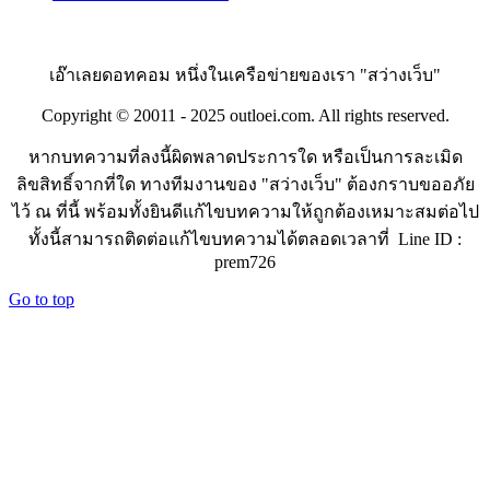
เอ๊าเลยดอทคอม หนึ่งในเครือข่ายของเรา "สว่างเว็บ"
Copyright © 20011 - 2025 outloei.com. All rights reserved.
หากบทความที่ลงนี้ผิดพลาดประการใด หรือเป็นการละเมิด
ลิขสิทธิ์จากที่ใด ทางทีมงานของ "สว่างเว็บ" ต้องกราบขออภัย
ไว้ ณ ที่นี้ พร้อมทั้งยินดีแก้ไขบทความให้ถูกต้องเหมาะสมต่อไป
ทั้งนี้สามารถติดต่อแก้ไขบทความได้ตลอดเวลาที่ Line ID :
prem726
Go to top