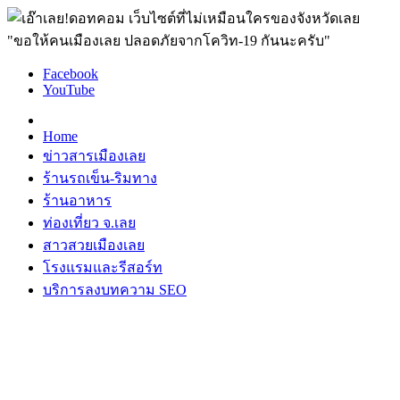
"ขอให้คนเมืองเลย ปลอดภัยจากโควิท-19 กันนะครับ"
Facebook
YouTube
Home
ข่าวสารเมืองเลย
ร้านรถเข็น-ริมทาง
ร้านอาหาร
ท่องเที่ยว จ.เลย
สาวสวยเมืองเลย
โรงแรมและรีสอร์ท
บริการลงบทความ SEO