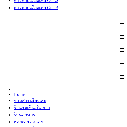
สาวสวยเมืองเลย Gen.2
สาวสวยเมืองเลย Gen.3
≡
≡
≡
≡
≡
Home
ข่าวสารเมืองเลย
ร้านรถเข็น-ริมทาง
ร้านอาหาร
ท่องเที่ยว จ.เลย