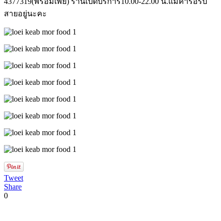
4377319(พร้อมเพย์) ร้านเปิดบริการ10.00-22.00 น.แม่ค้ารอรับ
สายอยู่นะคะ
Tweet
Share
0