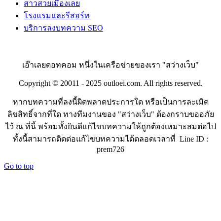
สาวสวยเมืองเลย
โรงแรมและรีสอร์ท
บริการลงบทความ SEO
เอ๊าเลยดอทคอม หนึ่งในเครือข่ายของเรา "สว่างเว็บ"
Copyright © 20011 - 2025 outloei.com. All rights reserved.
หากบทความที่ลงนี้ผิดพลาดประการใด หรือเป็นการละเมิด
ลิขสิทธิ์จากที่ใด ทางทีมงานของ "สว่างเว็บ" ต้องกราบขออภัย
ไว้ ณ ที่นี้ พร้อมทั้งยินดีแก้ไขบทความให้ถูกต้องเหมาะสมต่อไป
ทั้งนี้สามารถติดต่อแก้ไขบทความได้ตลอดเวลาที่ Line ID :
prem726
Go to top