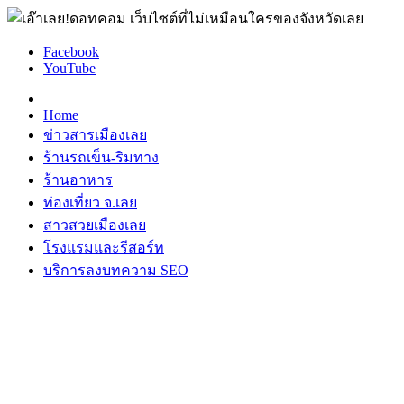
Facebook
YouTube
Home
ข่าวสารเมืองเลย
ร้านรถเข็น-ริมทาง
ร้านอาหาร
ท่องเที่ยว จ.เลย
สาวสวยเมืองเลย
โรงแรมและรีสอร์ท
บริการลงบทความ SEO