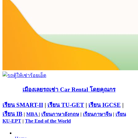
เมืองเลยรถเช่า Car Rental โดยคุณกร
เรียน SMART-II
|
เรียน TU-GET
|
เรียน IGCSE
|
เรียน IB
|
MBA
|
เรียนภาษาอังกฤษ
|
เรียนภาษาจีน
|
เรียน
KU-EPT
|
The End of the World