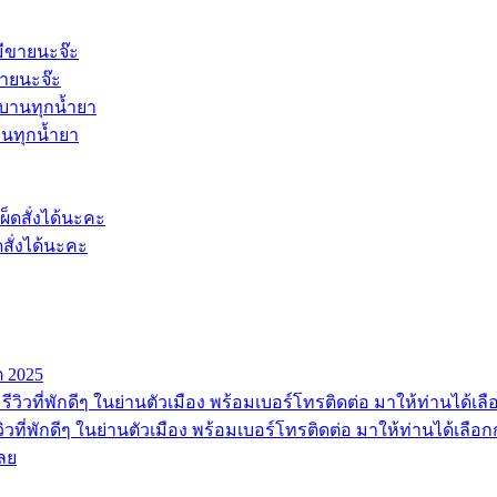
ขายนะจ๊ะ
นทุกน้ำยา
ดสั่งได้นะคะ
ต 2025
ีวิวที่พักดีๆ ในย่านตัวเมือง พร้อมเบอร์โทรติดต่อ มาให้ท่านได้เลือก