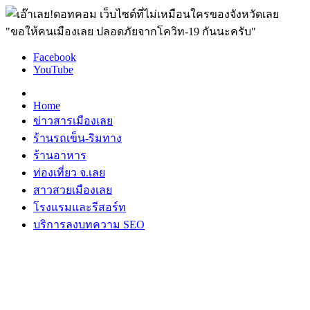
"ขอให้คนเมืองเลย ปลอดภัยจากโควิท-19 กันนะครับ"
Facebook
YouTube
Home
ข่าวสารเมืองเลย
ร้านรถเข็น-ริมทาง
ร้านอาหาร
ท่องเที่ยว จ.เลย
สาวสวยเมืองเลย
โรงแรมและรีสอร์ท
บริการลงบทความ SEO