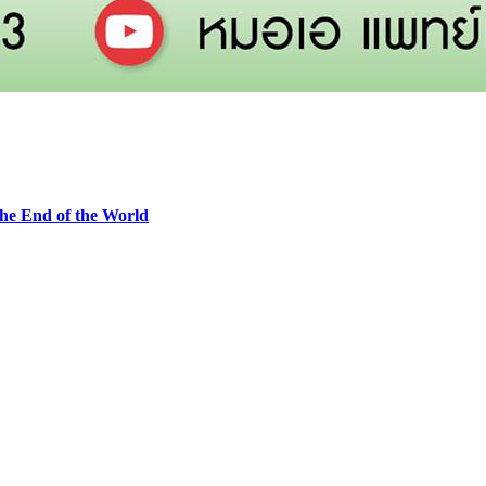
he End of the World