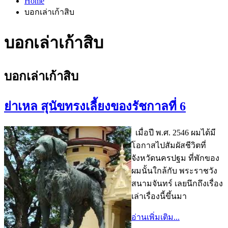
Home
บอกเล่าเก้าสิบ
บอกเล่าเก้าสิบ
บอกเล่าเก้าสิบ
ย่าเหล สุนัขทรงเลี้ยงของรัชกาลที่ 6
เมื่อปี พ.ศ. 2546 ผมได้มี
โอกาสไปสัมผัสชีวิตที่
จังหวัดนครปฐม ที่พักของ
ผมนั้นใกล้กับ พระราชวัง
สนามจันทร์ เลยนึกถึงเรื่อง
เล่าเรื่องนี้ขึ้นมา
อ่านเพิ่มเติม...