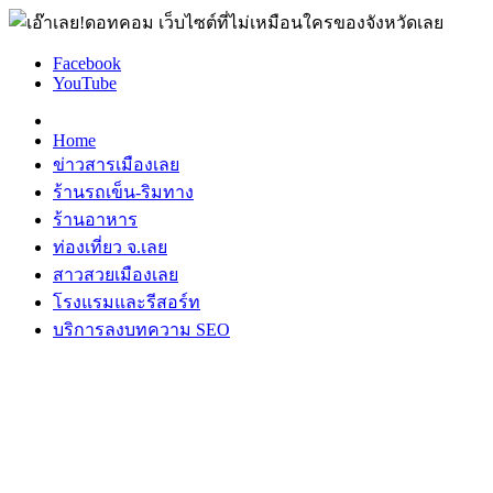
Facebook
YouTube
Home
ข่าวสารเมืองเลย
ร้านรถเข็น-ริมทาง
ร้านอาหาร
ท่องเที่ยว จ.เลย
สาวสวยเมืองเลย
โรงแรมและรีสอร์ท
บริการลงบทความ SEO