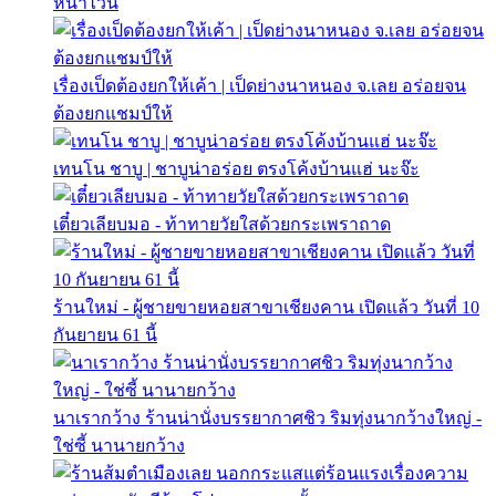
หน้ำไวน์
เรื่องเป็ดต้องยกให้เค้า | เป็ดย่างนาหนอง จ.เลย อร่อยจน
ต้องยกแชมป์ให้
เทนโน ชาบู | ชาบูน่าอร่อย ตรงโค้งบ้านแฮ่ นะจ๊ะ
เตี๋ยวเลียบมอ - ท้าทายวัยใสด้วยกระเพราถาด
ร้านใหม่ - ผู้ชายขายหอยสาขาเชียงคาน เปิดแล้ว วันที่ 10
กันยายน 61 นี้
นาเรากว้าง ร้านน่านั่งบรรยากาศชิว ริมทุ่งนากว้างใหญ่ -
ใช่ซี้ นานายกว้าง