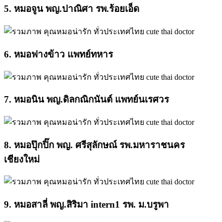
5. หมอจูน พญ.ปาณิศา รพ.ร้อยเอ็ด
6. หมอฟางข้าว แพทย์ทหาร
7. หมอนิน พญ.ดิลกณิกนันต์ แพทย์นเรศวร
8. หมอปุ๊กปิ๊ก พญ. ศรีสุลักษณ์ รพ.มหาราชนคร
เชียงใหม่
9. หมอสาลี่ พญ.สิริมา intern1 รพ. ม.บรูพา