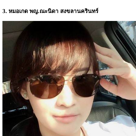
3. หมอเกด พญ.ณะนิดา สงขลานครินทร์