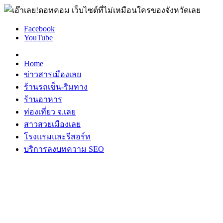
Facebook
YouTube
Home
ข่าวสารเมืองเลย
ร้านรถเข็น-ริมทาง
ร้านอาหาร
ท่องเที่ยว จ.เลย
สาวสวยเมืองเลย
โรงแรมและรีสอร์ท
บริการลงบทความ SEO