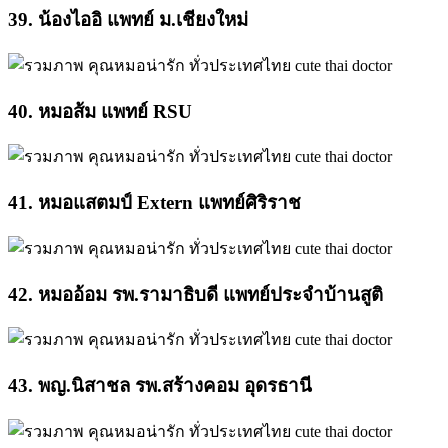
39. น้องไออิ แพทย์ ม.เชียงใหม่
40. หมอส้ม แพทย์ RSU
41. หมอแสตมป์ Extern แพทย์ศิริราช
42. หมออ้อม รพ.รามาธิบดี แพทย์ประจำบ้านสูติ
43. พญ.นิสาชล รพ.สร้างคอม อุดรธานี