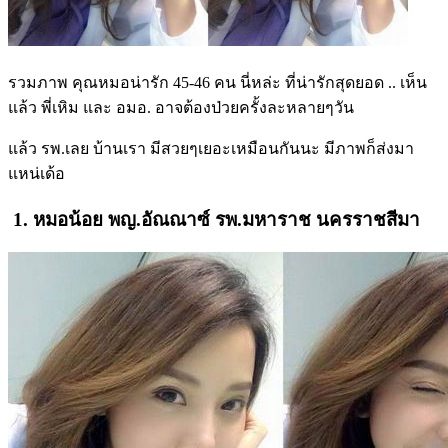
รวมภาพ คุณหมอน่ารัก 45-46 คน นี่หล่ะ ที่น่ารักสุดยอด .. เห็น
แล้ว พี่เหิม และ อมอ. อาจต้องป่วยครั้งละหลายๆวัน
แล้ว รพ.เลย บ้านเรา มีสวยๆเยอะเหมือนกันนะ มีภาพก็ส่งมา
แหน่เด้อ
1. หมอน้อย พญ.อัณณาซ์ รพ.มหาราช นครราชสีมา