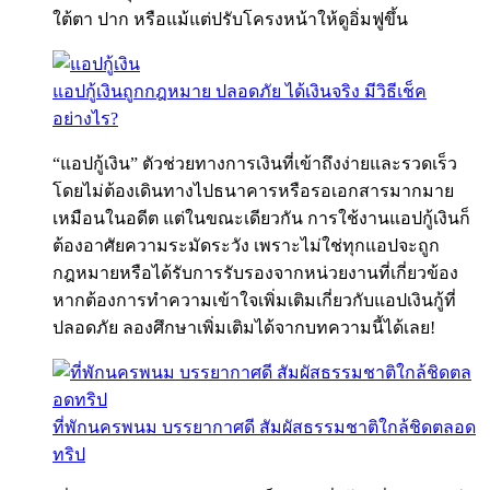
ใต้ตา ปาก หรือแม้แต่ปรับโครงหน้าให้ดูอิ่มฟูขึ้น
แอปกู้เงินถูกกฎหมาย ปลอดภัย ได้เงินจริง มีวิธีเช็ค
อย่างไร?
“แอปกู้เงิน” ตัวช่วยทางการเงินที่เข้าถึงง่ายและรวดเร็ว
โดยไม่ต้องเดินทางไปธนาคารหรือรอเอกสารมากมาย
เหมือนในอดีต แต่ในขณะเดียวกัน การใช้งานแอปกู้เงินก็
ต้องอาศัยความระมัดระวัง เพราะไม่ใช่ทุกแอปจะถูก
กฎหมายหรือได้รับการรับรองจากหน่วยงานที่เกี่ยวข้อง
หากต้องการทำความเข้าใจเพิ่มเติมเกี่ยวกับแอปเงินกู้ที่
ปลอดภัย ลองศึกษาเพิ่มเติมได้จากบทความนี้ได้เลย!
ที่พักนครพนม บรรยากาศดี สัมผัสธรรมชาติใกล้ชิดตลอด
ทริป