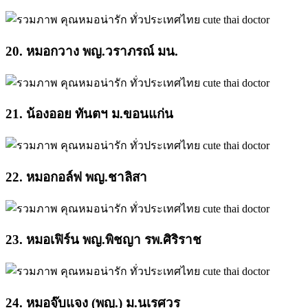
20. หมอกวาง พญ.วราภรณ์ มน.
21. น้องออย ทันตฯ ม.ขอนแก่น
22. หมอกอล์ฟ พญ.ชาลิสา
23. หมอเฟิร์น พญ.พิชญา รพ.ศิริราช
24. หมอจุ๊บแจง (พญ.) ม.นเรศวร