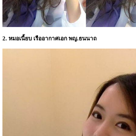
2. หมอเนี้ยบ เรืออากาศเอก พญ.ธนนาถ