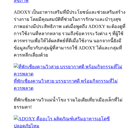
สุขภาพ
ADOXY เป็นอาหารเสริมที่มีประโยชน์และช่วยเสริมสร้าง
ร่างกาย โดยมีคุณสมบัติที่ช่วยในการรักษาและบำรุงสุข
ภาพอย่างมีประสิทธิภาพ แต่เมื่อพูดถึง ADOXY จะต้องดูที่
การใช้งานที่หลากหลาย รวมถึงข้อควรระวังต่าง ๆ ที่ผู้ใช้
ควรทราบเพื่อให้ได้ผลลัพธ์ที่ดีเมื่อใช้งาน นอกจากนี้ยังมี
ข้อมูลเกี่ยวกับกลุ่มผู้ที่สามารถใช้ ADOXY ได้และกลุ่มที่
ควรหลีกเลี่ยงด้วย
ที่พักเชียงคานวิวสวย บรรยากาศดี พร้อมกิจกรรมที่ไม่
ควรพลาด
ที่พักเชียงคานวิวแม่น้ำโขง รวมไอเดียเที่ยวเมืองเล็กที่ไม่
ธรรมดา!