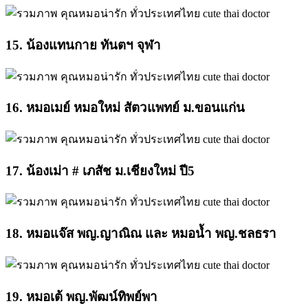
15. น้องแทนกาย ทันตฯ จุฬา
16. หมอเมย์ หมอใหม่ สัตวแพทย์ ม.ขอนแก่น
17. น้องเม่า # เภสัช ม.เชียงใหม่ ปี5
18. หมอแจ๊ส พญ.ญาณิณ และ หมอน้ำ พญ.ชลธรา
19. หมอเต้ พญ.พัฒน์ทิพย์พา