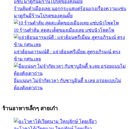
ร้านส้มตำเมืองเลย นอกกระแสแต่ร้อนแรงเรื่องความแซ่บ
มาดูกันมีร้านโปรดของคุณมั้ย
10 ร้านตำส้ม สุดสะเด็ดของเมืองเลย แซ่บนัวโพดโพ
แจ่วฮ้อนอารมณ์ดี : แจ่วฮ้อนพรีเมี่ยม สูตรอภิรมณ์ ตรง
ข้าม กศน.เลย
อิ่มแน่นๆ ไม่จำกัดเวลา กับชาบูอินดี้ จ.เลย อร่อยแบบไม่
ต้องดังเตาถ่าน
ร้านอาหารเล็กๆ สายเก๋า
อะโวคาโด้เวียดนาม ใหญ่ยักษ์ โดยเจ๊อา